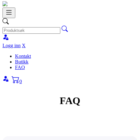
Logg inn
X
Kontakt
Butikk
FAQ
0
FAQ