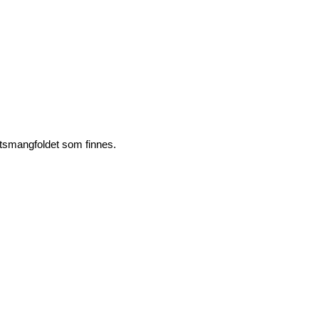
tetsmangfoldet som finnes. 